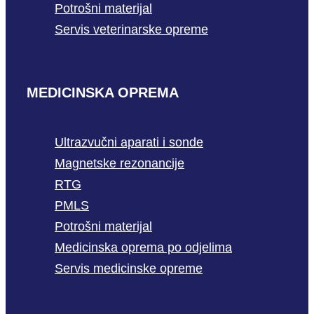
Potrošni materijal
Servis veterinarske opreme
MEDICINSKA OPREMA
Ultrazvučni aparati i sonde
Magnetske rezonancije
RTG
PMLS
Potrošni materijal
Medicinska oprema po odjelima
Servis medicinske opreme