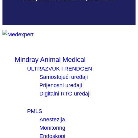
Mindray Animal Medical
ULTRAZVUK I RENDGEN
Samostojeći uređaji
Prijenosni uređaji
Digitalni RTG uređaji
PMLS
Anestezija
Monitoring
Endoskopi