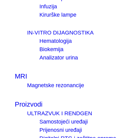
Infuzija
Kirurške lampe
IN-VITRO DIJAGNOSTIKA
Hematologija
Biokemija
Analizator urina
MRI
Magnetske rezonancije
Proizvodi
ULTRAZVUK I RENDGEN
Samostojeći uređaji
Prijenosni uređaji