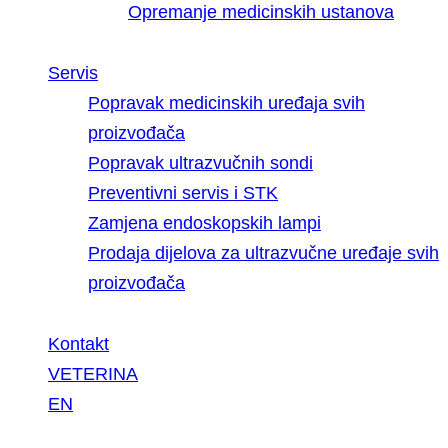
Opremanje medicinskih ustanova
Servis
Popravak medicinskih uređaja svih
proizvođača
Popravak ultrazvučnih sondi
Preventivni servis i STK
Zamjena endoskopskih lampi
Prodaja dijelova za ultrazvučne uređaje svih
proizvođača
Kontakt
VETERINA
EN