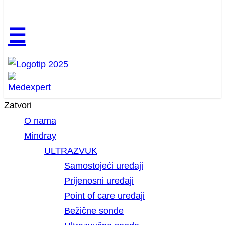
☰
Zatvori
O nama
Mindray
ULTRAZVUK
Samostojeći uređaji
Prijenosni uređaji
Point of care uređaji
Bežične sonde