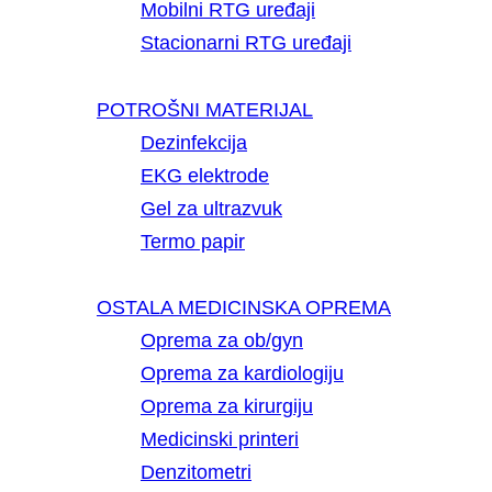
Mobilni RTG uređaji
Stacionarni RTG uređaji
POTROŠNI MATERIJAL
Dezinfekcija
EKG elektrode
Gel za ultrazvuk
Termo papir
OSTALA MEDICINSKA OPREMA
Oprema za ob/gyn
Oprema za kardiologiju
Oprema za kirurgiju
Medicinski printeri
Denzitometri