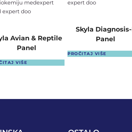
Skyla Diagnosis-
yla Avian & Reptile
Panel
Panel
PROČITAJ VIŠE
ČITAJ VIŠE