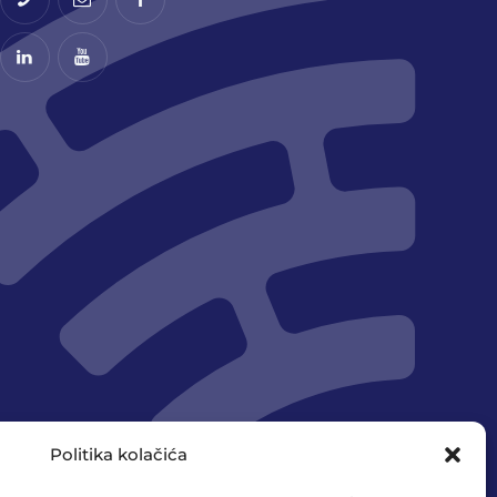
Politika kolačića