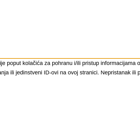
ije poput kolačića za pohranu i/ili pristup informacijama
ili jedinstveni ID-ovi na ovoj stranici. Nepristanak ili