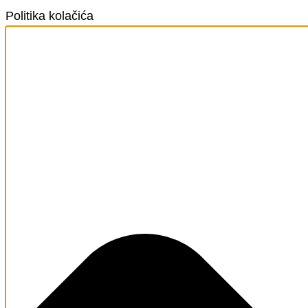
Politika kolačića