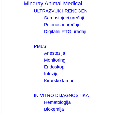
Mindray Animal Medical
ULTRAZVUK I RENDGEN
Samostojeći uređaji
Prijenosni uređaji
Digitalni RTG uređaji
PMLS
Anestezija
Monitoring
Endoskopi
Infuzija
Kirurške lampe
IN-VITRO DIJAGNOSTIKA
Hematologija
Biokemija