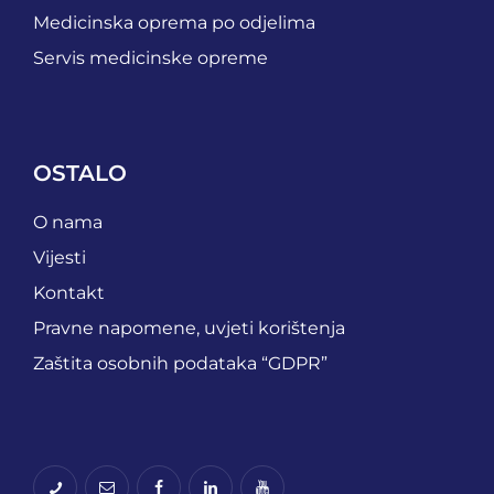
Medicinska oprema po odjelima
Servis medicinske opreme
OSTALO
O nama
Vijesti
Kontakt
Pravne napomene, uvjeti korištenja
Zaštita osobnih podataka “GDPR”