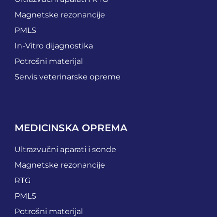
Magnetske rezonancije
PMLS
In-Vitro dijagnostika
Potrošni materijal
Servis veterinarske opreme
MEDICINSKA OPREMA
Ultrazvučni aparati i sonde
Magnetske rezonancije
RTG
PMLS
Potrošni materijal