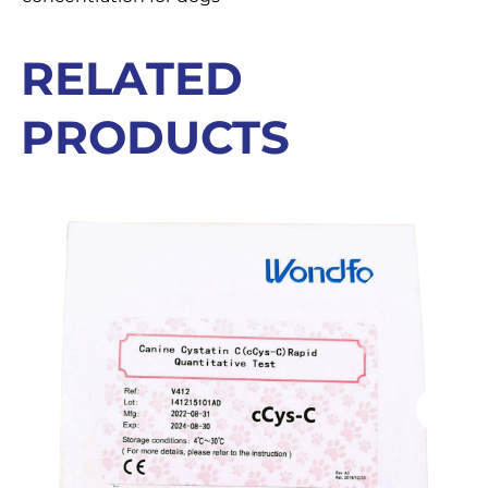
RELATED
PRODUCTS